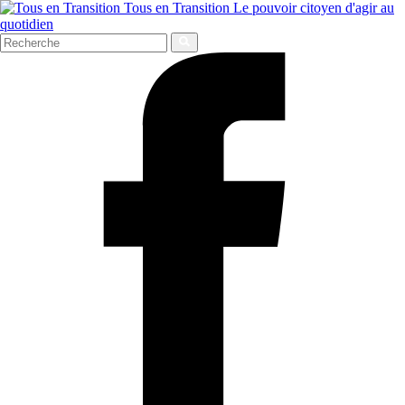
Tous en Transition
Le pouvoir citoyen d'agir au
quotidien