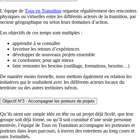
L’équipe de
Tous en Transition
organise régulièrement des rencontres
physiques ou virtuelles entre les différents acteurs de la transition, par
secteur géographique ou selon leurs domaines d’action.
Les objectifs de ces temps sont multiples :
apprendre à se connaître
favoriser les retours d’expériences
développer de nouveaux projets ensemble
se coordonner, pour agir mieux
faire remonter les besoins (outillage, formations, besoins…)
De manière moins formelle, nous mettons également en relation les
initiatives qui le souhaitent avec les différents acteurs locaux du
territoire ou des autres territoires isérois.
Objectif N°3 : Accompagner les porteurs de projets
Qu’ils aient une simple idée en tête ou un projet déjà ficelé, que leur
groupe soit déjà formé, ou qu’il soit constitué d’une seule personne
motivée, l’équipe de Tous en Transition accompagne les porteuses et
porteurs dans leurs parcours, à travers des entretiens au long cours et
sans formalités.