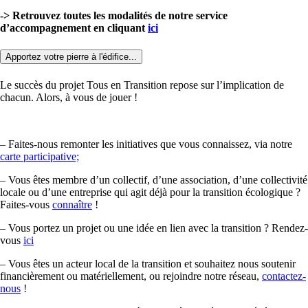
-> Retrouvez toutes les modalités de notre service
d’accompagnement en cliquant
ici
Apportez votre pierre à l'édifice...
Le succès du projet Tous en Transition repose sur l’implication de
chacun. Alors, à vous de jouer !
– Faites-nous remonter les initiatives que vous connaissez, via notre
carte participative;
– Vous êtes membre d’un collectif, d’une association, d’une collectivité
locale ou d’une entreprise qui agit déjà pour la transition écologique ?
Faites-vous
connaître
!
– Vous portez un projet ou une idée en lien avec la transition ? Rendez-
vous
ici
– Vous êtes un acteur local de la transition et souhaitez nous soutenir
financièrement ou matériellement, ou rejoindre notre réseau,
contactez-
nous
!