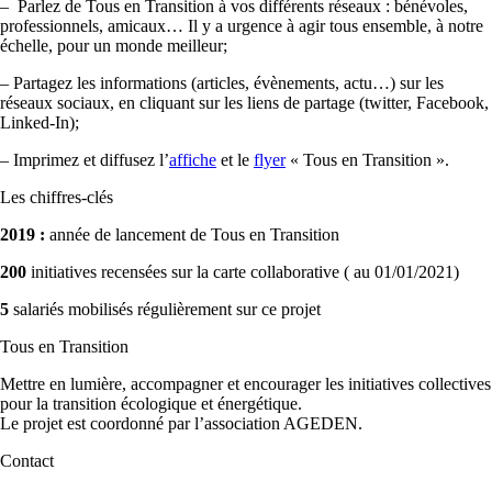
– Parlez de Tous en Transition à vos différents réseaux : bénévoles,
professionnels, amicaux… Il y a urgence à agir tous ensemble, à notre
échelle, pour un monde meilleur;
– Partagez les informations (articles, évènements, actu…) sur les
réseaux sociaux, en cliquant sur les liens de partage (twitter, Facebook,
Linked-In);
– Imprimez et diffusez l’
affiche
et le
flyer
« Tous en Transition ».
Les chiffres-clés
2019 :
année de lancement de Tous en Transition
200
initiatives recensées sur la carte collaborative ( au 01/01/2021)
5
salariés mobilisés régulièrement sur ce projet
Tous en Transition
Mettre en lumière, accompagner et encourager les initiatives collectives
pour la transition écologique et énergétique.
Le projet est coordonné par l’association AGEDEN.
Contact