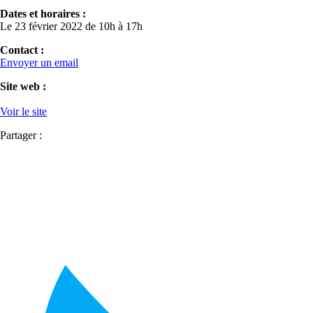
Dates et horaires :
Le 23 février 2022 de 10h à 17h
Contact :
Envoyer un email
Site web :
Voir le site
Partager :