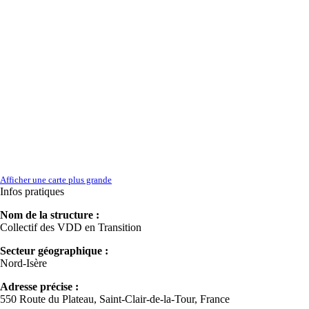
Afficher une carte plus grande
Infos pratiques
Nom de la structure :
Collectif des VDD en Transition
Secteur géographique :
Nord-Isère
Adresse précise :
550 Route du Plateau, Saint-Clair-de-la-Tour, France