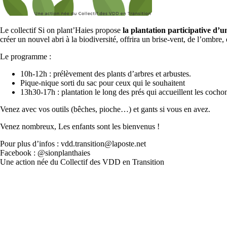
Le collectif Si on plant’Haies propose
la plantation participative d’
créer un nouvel abri à la biodiversité, offrira un brise-vent, de l’omb
Le programme :
10h-12h : prélèvement des plants d’arbres et arbustes.
Pique-nique sorti du sac pour ceux qui le souhaitent
13h30-17h : plantation le long des prés qui accueillent les cocho
Venez avec vos outils (bêches, pioche…) et gants si vous en avez.
Venez nombreux, Les enfants sont les bienvenus !
Pour plus d’infos : vdd.transition@laposte.net
Facebook : @sionplanthaies
Une action née du Collectif des VDD en Transition