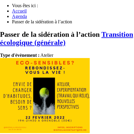
Vous êtes ici :
Accueil
Agenda
Passer de la sidération à l’action
Passer de la sidération à l’action
Transition
écologique (générale)
Type d'évènement :
Atelier