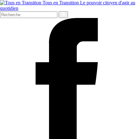
Tous en Transition
Le pouvoir citoyen d'agir au
quotidien