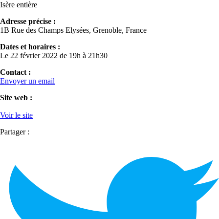
Isère entière
Adresse précise :
1B Rue des Champs Elysées, Grenoble, France
Dates et horaires :
Le 22 février 2022 de 19h à 21h30
Contact :
Envoyer un email
Site web :
Voir le site
Partager :