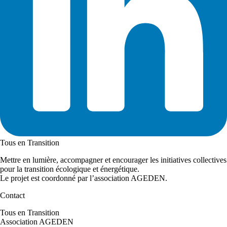
Tous en Transition
Mettre en lumière, accompagner et encourager les initiatives collectives
pour la transition écologique et énergétique.
Le projet est coordonné par l’association AGEDEN.
Contact
Tous en Transition
Association AGEDEN