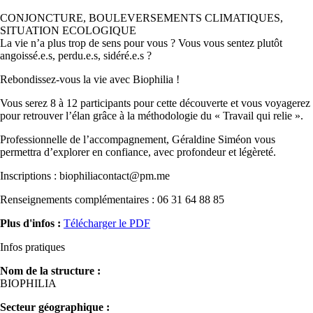
CONJONCTURE, BOULEVERSEMENTS CLIMATIQUES,
SITUATION ECOLOGIQUE
La vie n’a plus trop de sens pour vous ? Vous vous sentez plutôt
angoissé.e.s, perdu.e.s, sidéré.e.s ?
Rebondissez-vous la vie avec Biophilia !
Vous serez 8 à 12 participants pour cette découverte et vous voyagerez
pour retrouver l’élan grâce à la méthodologie du « Travail qui relie ».
Professionnelle de l’accompagnement, Géraldine Siméon vous
permettra d’explorer en confiance, avec profondeur et légèreté.
Inscriptions : biophiliacontact@pm.me
Renseignements complémentaires : 06 31 64 88 85
Plus d'infos :
Télécharger le PDF
Infos pratiques
Nom de la structure :
BIOPHILIA
Secteur géographique :