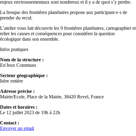
enjeux environnementaux sont nombreux et il y a de quoi s’y perdre.
La fresque des frontières planétaires propose aux participant·e·s de
prendre du recul.
L’atelier vous fait découvrir les 9 frontières planétaires, cartographier et
relier les causes et conséquences pour considérer la question
écologique dans son ensemble.
Infos pratiques
Nom de la structure :
En'Jeux Communs
Secteur géographique :
Isère entière
Adresse précise :
Mairie/Ecole, Place de la Mairie, 38420 Revel, France
Dates et horaires :
Le 12 juillet 2023 de 19h à 22h
Contact :
Envoyer un email