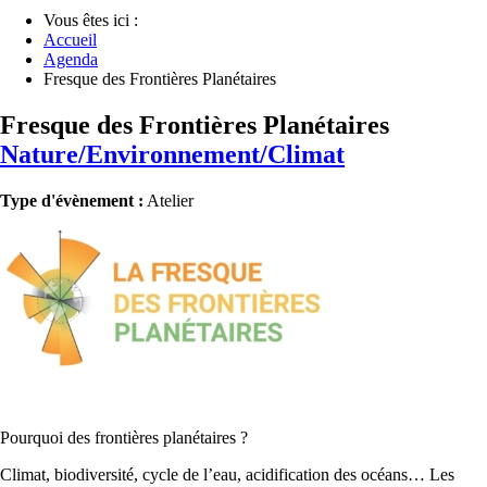
Vous êtes ici :
Accueil
Agenda
Fresque des Frontières Planétaires
Fresque des Frontières Planétaires
Nature/Environnement/Climat
Type d'évènement :
Atelier
Pourquoi des frontières planétaires ?
Climat, biodiversité, cycle de l’eau, acidification des océans… Les