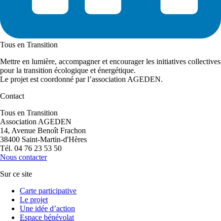
Tous en Transition
Mettre en lumière, accompagner et encourager les initiatives collectives
pour la transition écologique et énergétique.
Le projet est coordonné par l’association AGEDEN.
Contact
Tous en Transition
Association AGEDEN
14, Avenue Benoît Frachon
38400 Saint-Martin-d'Hères
Tél. 04 76 23 53 50
Nous contacter
Sur ce site
Carte participative
Le projet
Une idée d’action
Espace bénévolat