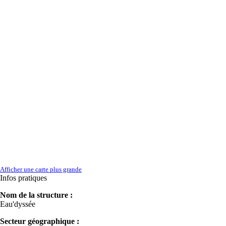
Afficher une carte plus grande
Infos pratiques
Nom de la structure :
Eau'dyssée
Secteur géographique :