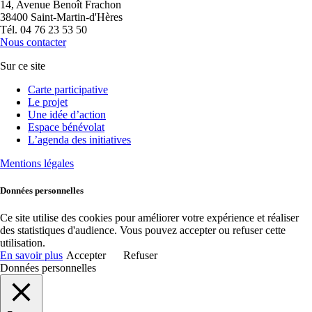
14, Avenue Benoît Frachon
38400 Saint-Martin-d'Hères
Tél. 04 76 23 53 50
Nous contacter
Sur ce site
Carte participative
Le projet
Une idée d’action
Espace bénévolat
L’agenda des initiatives
Mentions légales
Données personnelles
Ce site utilise des cookies pour améliorer votre expérience et réaliser
des statistiques d'audience. Vous pouvez accepter ou refuser cette
utilisation.
En savoir plus
Accepter
Refuser
Données personnelles