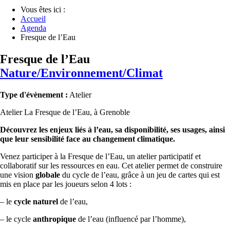
Vous êtes ici :
Accueil
Agenda
Fresque de l’Eau
Fresque de l’Eau
Nature/Environnement/Climat
Type d'évènement :
Atelier
Atelier La Fresque de l’Eau, à Grenoble
Découvrez les enjeux liés à l’eau, sa disponibilité, ses usages, ainsi
que leur sensibilité face au changement climatique.
Venez participer à la Fresque de l’Eau, un atelier participatif et
collaboratif sur les ressources en eau. Cet atelier permet de construire
une vision
globale
du cycle de l’eau, grâce à un jeu de cartes qui est
mis en place par les joueurs selon 4 lots :
– le
cycle naturel
de l’eau,
– le cycle
anthropique
de l’eau (influencé par l’homme),