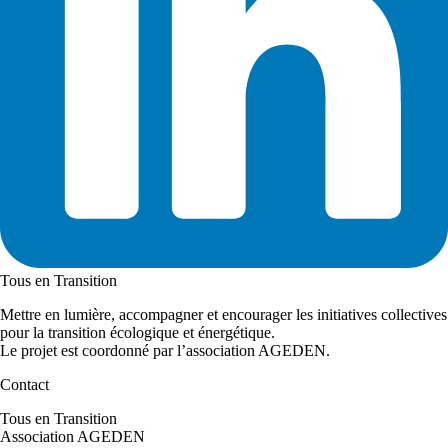
Tous en Transition
Mettre en lumière, accompagner et encourager les initiatives collectives
pour la transition écologique et énergétique.
Le projet est coordonné par l’association AGEDEN.
Contact
Tous en Transition
Association AGEDEN