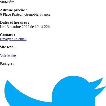
Sud-Isère
Adresse précise :
6 Place Pasteur, Grenoble, France
Dates et horaires :
Le 13 octobre 2022 de 19h à 22h
Contact :
Envoyer un email
Site web :
Voir le site
Partager :