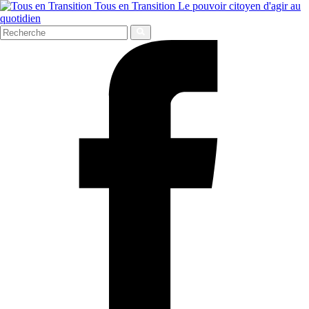
Tous en Transition
Le pouvoir citoyen d'agir au
quotidien