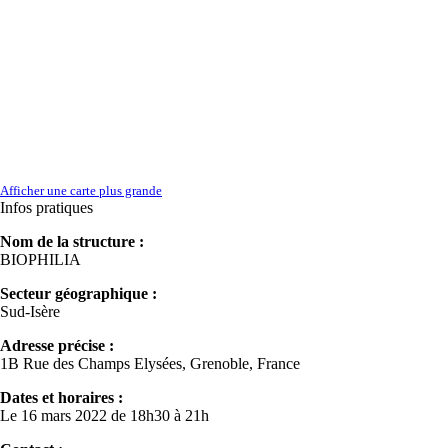
Afficher une carte plus grande
Infos pratiques
Nom de la structure :
BIOPHILIA
Secteur géographique :
Sud-Isère
Adresse précise :
1B Rue des Champs Elysées, Grenoble, France
Dates et horaires :
Le 16 mars 2022 de 18h30 à 21h