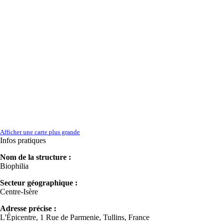
Afficher une carte plus grande
Infos pratiques
Nom de la structure :
Biophilia
Secteur géographique :
Centre-Isère
Adresse précise :
L'Épicentre, 1 Rue de Parmenie, Tullins, France