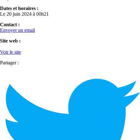
Dates et horaires :
Le 20 juin 2024 à 00h21
Contact :
Envoyer un email
Site web :
Voir le site
Partager :