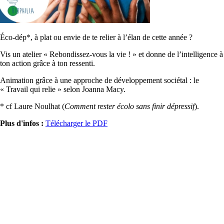
Éco-dép*, à plat ou envie de te relier à l’élan de cette année ?
Vis un atelier « Rebondissez-vous la vie ! » et donne de l’intelligence à
ton action grâce à ton ressenti.
Animation grâce à une approche de développement sociétal : le
« Travail qui relie » selon Joanna Macy.
* cf Laure Noulhat (
Comment rester écolo sans finir dépressif
).
Plus d'infos :
Télécharger le PDF