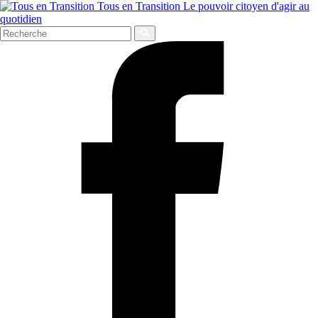
Tous en Transition
Le pouvoir citoyen d'agir au
quotidien