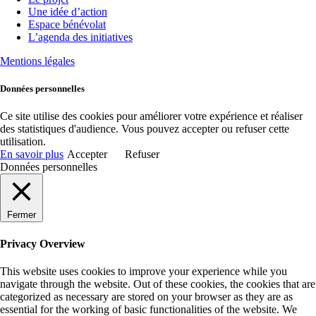
Une idée d’action
Espace bénévolat
L’agenda des initiatives
Mentions légales
Données personnelles
Ce site utilise des cookies pour améliorer votre expérience et réaliser
des statistiques d'audience. Vous pouvez accepter ou refuser cette
utilisation.
En savoir plus
Accepter
Refuser
Données personnelles
Fermer
Privacy Overview
This website uses cookies to improve your experience while you
navigate through the website. Out of these cookies, the cookies that are
categorized as necessary are stored on your browser as they are as
essential for the working of basic functionalities of the website. We