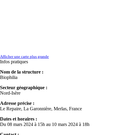
Afficher une carte plus grande
Infos pratiques
Nom de la structure :
Biophilia
Secteur géographique :
Nord-Isère
Adresse précise :
Le Repaire, La Garonnière, Merlas, France
Dates et horaires :
Du 08 mars 2024 à 15h au 10 mars 2024 à 18h
Contact :