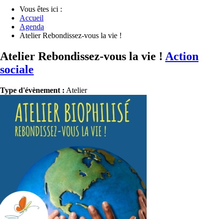
Vous êtes ici :
Accueil
Agenda
Atelier Rebondissez-vous la vie !
Atelier Rebondissez-vous la vie !
Action
sociale
Type d'évènement :
Atelier