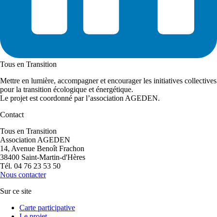
Tous en Transition
Mettre en lumière, accompagner et encourager les initiatives collectives
pour la transition écologique et énergétique.
Le projet est coordonné par l’association AGEDEN.
Contact
Tous en Transition
Association AGEDEN
14, Avenue Benoît Frachon
38400 Saint-Martin-d'Hères
Tél. 04 76 23 53 50
Nous contacter
Sur ce site
Carte participative
Le projet