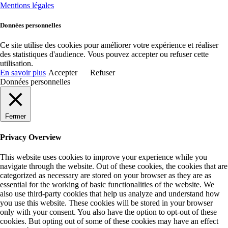
Mentions légales
Données personnelles
Ce site utilise des cookies pour améliorer votre expérience et réaliser
des statistiques d'audience. Vous pouvez accepter ou refuser cette
utilisation.
En savoir plus
Accepter
Refuser
Données personnelles
Fermer
Privacy Overview
This website uses cookies to improve your experience while you
navigate through the website. Out of these cookies, the cookies that are
categorized as necessary are stored on your browser as they are as
essential for the working of basic functionalities of the website. We
also use third-party cookies that help us analyze and understand how
you use this website. These cookies will be stored in your browser
only with your consent. You also have the option to opt-out of these
cookies. But opting out of some of these cookies may have an effect