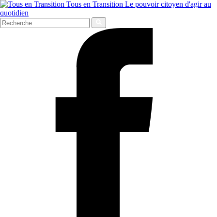
Tous en Transition
Le pouvoir citoyen d'agir au
quotidien