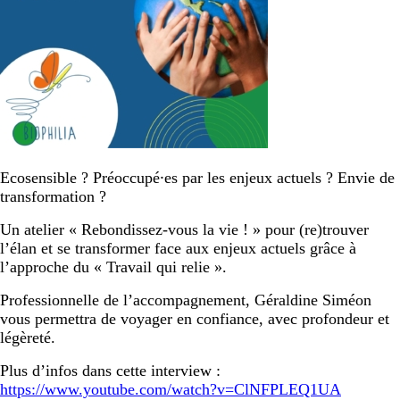
Ecosensible ? Préoccupé⸱es par les enjeux actuels ? Envie de
transformation ?
Un atelier « Rebondissez-vous la vie ! » pour (re)trouver
l’élan et se transformer face aux enjeux actuels grâce à
l’approche du « Travail qui relie ».
Professionnelle de l’accompagnement, Géraldine Siméon
vous permettra de voyager en confiance, avec profondeur et
légèreté.
Plus d’infos dans cette interview :
https://www.youtube.com/watch?v=ClNFPLEQ1UA