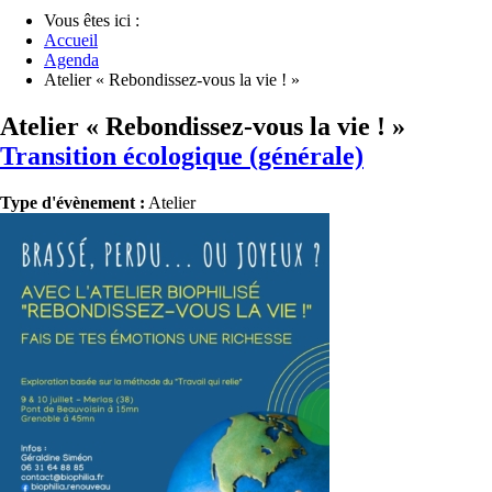
Vous êtes ici :
Accueil
Agenda
Atelier « Rebondissez-vous la vie ! »
Atelier « Rebondissez-vous la vie ! »
Transition écologique (générale)
Type d'évènement :
Atelier