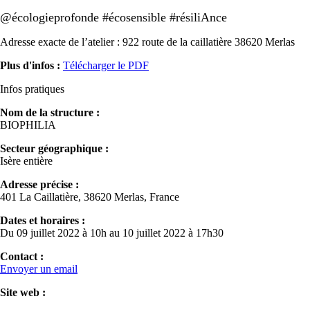
@écologieprofonde #écosensible #résiliAnce
Adresse exacte de l’atelier : 922 route de la caillatière 38620 Merlas
Plus d'infos :
Télécharger le PDF
Infos pratiques
Nom de la structure :
BIOPHILIA
Secteur géographique :
Isère entière
Adresse précise :
401 La Caillatière, 38620 Merlas, France
Dates et horaires :
Du 09 juillet 2022 à 10h au 10 juillet 2022 à 17h30
Contact :
Envoyer un email
Site web :