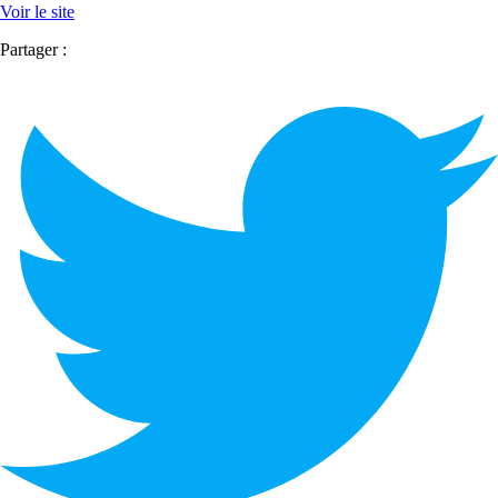
Voir le site
Partager :