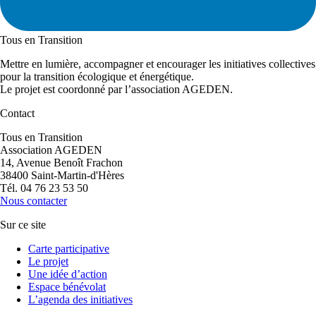
Tous en Transition
Mettre en lumière, accompagner et encourager les initiatives collectives
pour la transition écologique et énergétique.
Le projet est coordonné par l’association AGEDEN.
Contact
Tous en Transition
Association AGEDEN
14, Avenue Benoît Frachon
38400 Saint-Martin-d'Hères
Tél. 04 76 23 53 50
Nous contacter
Sur ce site
Carte participative
Le projet
Une idée d’action
Espace bénévolat
L’agenda des initiatives