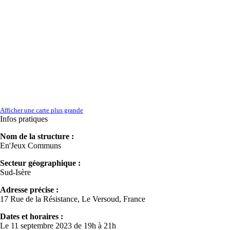
Afficher une carte plus grande
Infos pratiques
Nom de la structure :
En'Jeux Communs
Secteur géographique :
Sud-Isère
Adresse précise :
17 Rue de la Résistance, Le Versoud, France
Dates et horaires :
Le 11 septembre 2023 de 19h à 21h