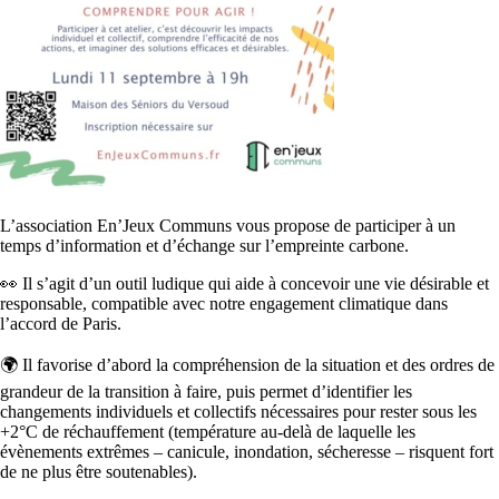
L’association En’Jeux Communs vous propose de participer à un
temps d’information et d’échange sur l’empreinte carbone.
👀 Il s’agit d’un outil ludique qui aide à concevoir une vie désirable et
responsable, compatible avec notre engagement climatique dans
l’accord de Paris.
🌍 Il favorise d’abord la compréhension de la situation et des ordres de
grandeur de la transition à faire, puis permet d’identifier les
changements individuels et collectifs nécessaires pour rester sous les
+2°C de réchauffement (température au-delà de laquelle les
évènements extrêmes – canicule, inondation, sécheresse – risquent fort
de ne plus être soutenables).