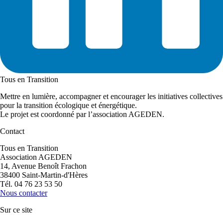
Tous en Transition
Mettre en lumière, accompagner et encourager les initiatives collectives
pour la transition écologique et énergétique.
Le projet est coordonné par l’association AGEDEN.
Contact
Tous en Transition
Association AGEDEN
14, Avenue Benoît Frachon
38400 Saint-Martin-d'Hères
Tél. 04 76 23 53 50
Nous contacter
Sur ce site