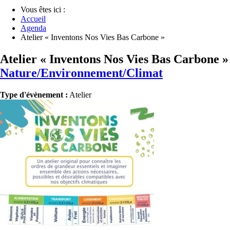
Vous êtes ici :
Accueil
Agenda
Atelier « Inventons Nos Vies Bas Carbone »
Atelier « Inventons Nos Vies Bas Carbone »
Nature/Environnement/Climat
Type d'évènement :
Atelier