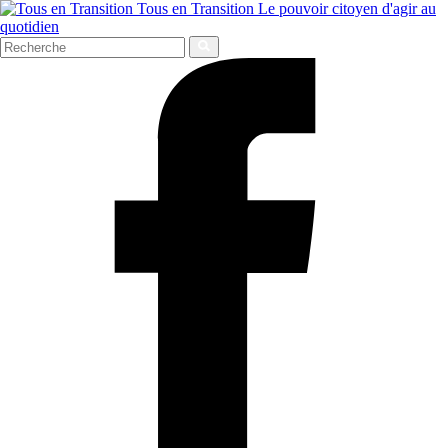
Tous en Transition
Le pouvoir citoyen d'agir au
quotidien